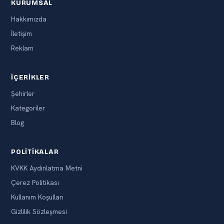
KURUMSAL
Hakkımızda
İletişim
Reklam
İÇERIKLER
Şehirler
Kategoriler
Blog
POLITIKALAR
KVKK Aydınlatma Metni
Çerez Politikası
Kullanım Koşulları
Gizlilik Sözleşmesi