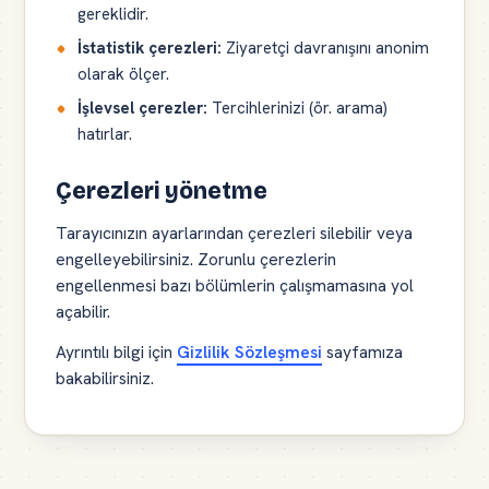
gereklidir.
İstatistik çerezleri:
Ziyaretçi davranışını anonim
olarak ölçer.
İşlevsel çerezler:
Tercihlerinizi (ör. arama)
hatırlar.
Çerezleri yönetme
Tarayıcınızın ayarlarından çerezleri silebilir veya
engelleyebilirsiniz. Zorunlu çerezlerin
engellenmesi bazı bölümlerin çalışmamasına yol
açabilir.
Ayrıntılı bilgi için
Gizlilik Sözleşmesi
sayfamıza
bakabilirsiniz.