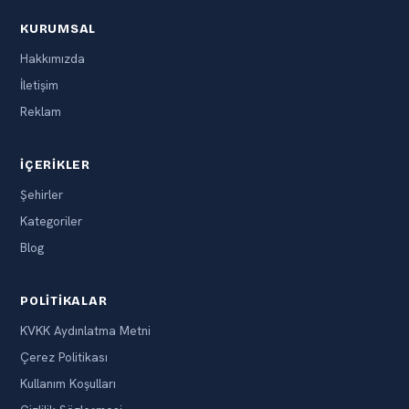
KURUMSAL
Hakkımızda
İletişim
Reklam
İÇERIKLER
Şehirler
Kategoriler
Blog
POLITIKALAR
KVKK Aydınlatma Metni
Çerez Politikası
Kullanım Koşulları