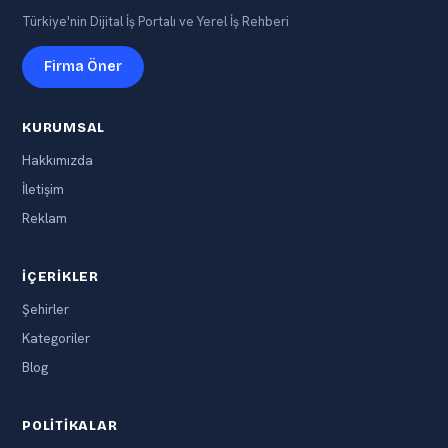
Türkiye'nin Dijital İş Portalı ve Yerel İş Rehberi
Firma Öner
KURUMSAL
Hakkımızda
İletişim
Reklam
İÇERIKLER
Şehirler
Kategoriler
Blog
POLITIKALAR