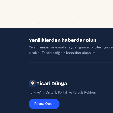
Yeniliklerden haberdar olun
Yeni firmalar ve esnafa faydalı güncel bilgiler için ile
bırakın. Tercih ettiğiniz kanaldan ulaşalım.
Ticari Dünya
Türkiye'nin Dijital İş Portalı ve Yerel İş Rehberi
Firma Öner