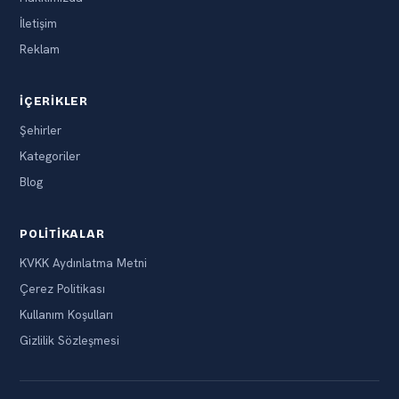
İletişim
Reklam
İÇERIKLER
Şehirler
Kategoriler
Blog
POLITIKALAR
KVKK Aydınlatma Metni
Çerez Politikası
Kullanım Koşulları
Gizlilik Sözleşmesi