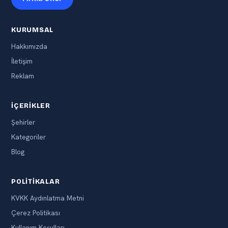
KURUMSAL
Hakkımızda
İletişim
Reklam
İÇERIKLER
Şehirler
Kategoriler
Blog
POLITIKALAR
KVKK Aydınlatma Metni
Çerez Politikası
Kullanım Koşulları