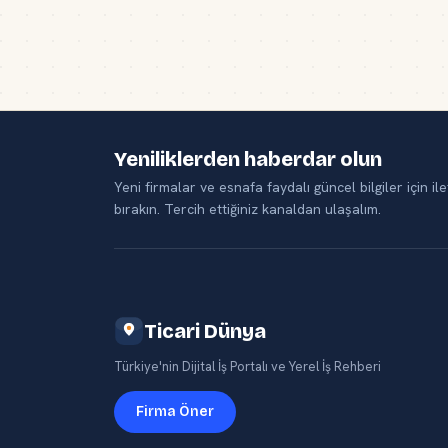
Yeniliklerden haberdar olun
Yeni firmalar ve esnafa faydalı güncel bilgiler için ile
bırakın. Tercih ettiğiniz kanaldan ulaşalım.
Ticari Dünya
Türkiye'nin Dijital İş Portalı ve Yerel İş Rehberi
Firma Öner