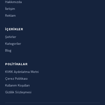
Hakkımızda
İletişim
Reklam
İÇERIKLER
Şehirler
Kategoriler
Blog
POLITIKALAR
KVKK Aydınlatma Metni
Çerez Politikası
Kullanım Koşulları
Gizlilik Sözleşmesi