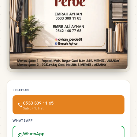
TELEFON
0533 309 11 65
Sabit / 1. Hat
WHATSAPP
WhatsApp