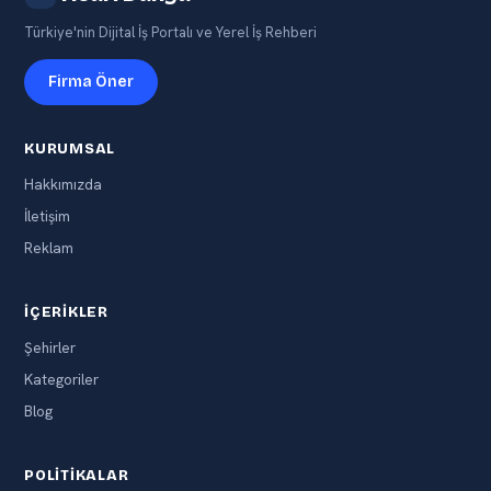
Türkiye'nin Dijital İş Portalı ve Yerel İş Rehberi
Firma Öner
KURUMSAL
Hakkımızda
İletişim
Reklam
İÇERIKLER
Şehirler
Kategoriler
Blog
POLITIKALAR