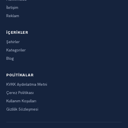
İletişim
Reklam
İÇERIKLER
Şehirler
Kategoriler
Blog
POLITIKALAR
KVKK Aydınlatma Metni
Çerez Politikası
Kullanım Koşulları
Gizlilik Sözleşmesi