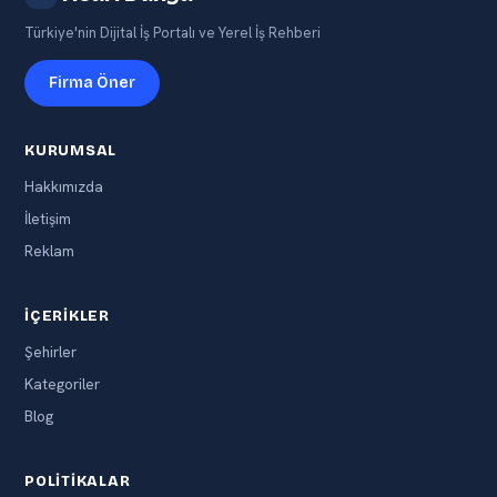
Türkiye'nin Dijital İş Portalı ve Yerel İş Rehberi
Firma Öner
KURUMSAL
Hakkımızda
İletişim
Reklam
İÇERIKLER
Şehirler
Kategoriler
Blog
POLITIKALAR