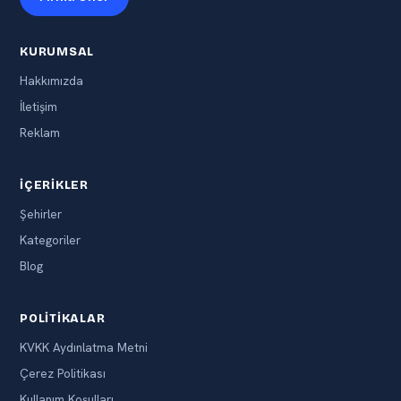
KURUMSAL
Hakkımızda
İletişim
Reklam
İÇERIKLER
Şehirler
Kategoriler
Blog
POLITIKALAR
KVKK Aydınlatma Metni
Çerez Politikası
Kullanım Koşulları