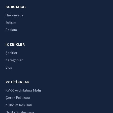
KURUMSAL
Hakkımızda
İletişim
Reklam
İÇERIKLER
Şehirler
Kategoriler
Blog
POLITIKALAR
KVKK Aydınlatma Metni
Çerez Politikası
Kullanım Koşulları
Gizlilik Sözleşmesi