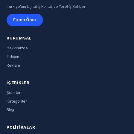
Türkiye'nin Dijital İş Portalı ve Yerel İş Rehberi
Firma Öner
KURUMSAL
Hakkımızda
İletişim
Reklam
İÇERIKLER
Şehirler
Kategoriler
Blog
POLITIKALAR