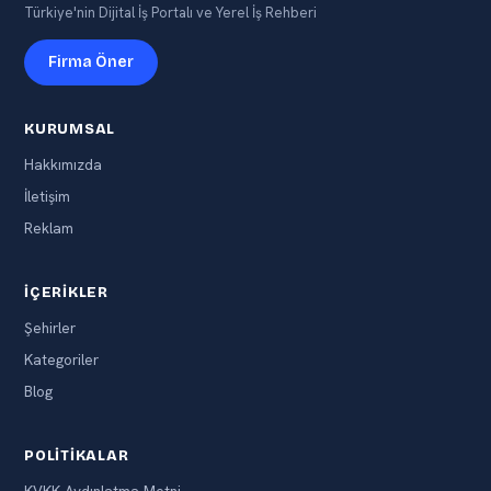
Türkiye'nin Dijital İş Portalı ve Yerel İş Rehberi
Firma Öner
KURUMSAL
Hakkımızda
İletişim
Reklam
İÇERIKLER
Şehirler
Kategoriler
Blog
POLITIKALAR