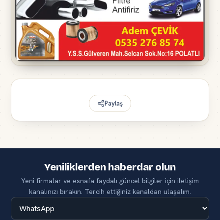
Paylaş
Yeniliklerden haberdar olun
Yeni firmalar ve esnafa faydalı güncel bilgiler için iletişim
kanalınızı bırakın. Tercih ettiğiniz kanaldan ulaşalım.