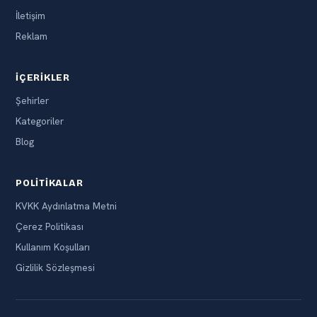
İletişim
Reklam
İÇERIKLER
Şehirler
Kategoriler
Blog
POLITIKALAR
KVKK Aydınlatma Metni
Çerez Politikası
Kullanım Koşulları
Gizlilik Sözleşmesi