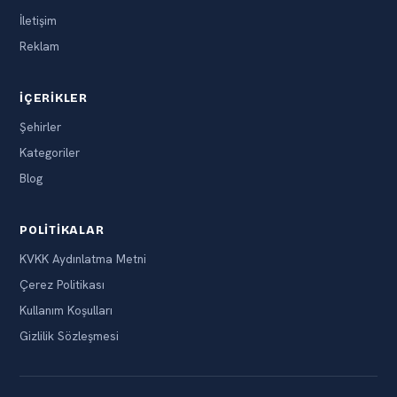
İletişim
Reklam
İÇERIKLER
Şehirler
Kategoriler
Blog
POLITIKALAR
KVKK Aydınlatma Metni
Çerez Politikası
Kullanım Koşulları
Gizlilik Sözleşmesi