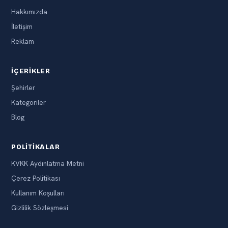
Hakkımızda
İletişim
Reklam
İÇERIKLER
Şehirler
Kategoriler
Blog
POLITIKALAR
KVKK Aydınlatma Metni
Çerez Politikası
Kullanım Koşulları
Gizlilik Sözleşmesi