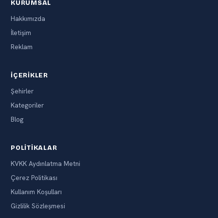
KURUMSAL
Hakkımızda
İletişim
Reklam
İÇERIKLER
Şehirler
Kategoriler
Blog
POLITIKALAR
KVKK Aydınlatma Metni
Çerez Politikası
Kullanım Koşulları
Gizlilik Sözleşmesi