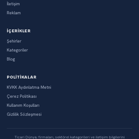
İletişim
Reklam
İÇERIKLER
Şehirler
Kategoriler
Blog
POLITIKALAR
KVKK Aydınlatma Metni
Çerez Politikası
Kullanım Koşulları
Gizlilik Sözleşmesi
Ticari Dünya; firmaları, sektörel kategorileri ve iletişim bilgilerini