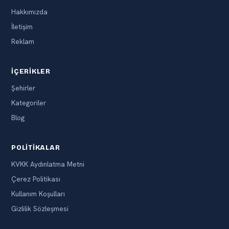
Hakkımızda
İletişim
Reklam
İÇERIKLER
Şehirler
Kategoriler
Blog
POLITIKALAR
KVKK Aydınlatma Metni
Çerez Politikası
Kullanım Koşulları
Gizlilik Sözleşmesi