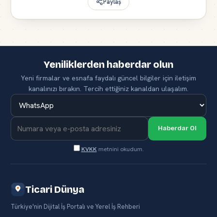
Paylaş
Yeniliklerden haberdar olun
Yeni firmalar ve esnafa faydalı güncel bilgiler için iletişim
kanalınızı bırakın. Tercih ettiğiniz kanaldan ulaşalım.
Haberdar Ol
KVKK
metnini okudum.
Ticari Dünya
Türkiye'nin Dijital İş Portalı ve Yerel İş Rehberi