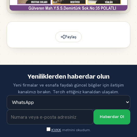
Paylaş
Yeniliklerden haberdar olun
Yeni firmalar ve esnafa faydalı güncel bilgiler için iletişim
kanalınızı bırakın. Tercih ettiğiniz kanaldan ulaşalım.
Haberdar Ol
KVKK
metnini okudum.