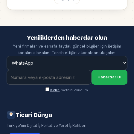
Yeniliklerden haberdar olun
Yeni firmalar ve esnafa faydalı güncel bilgiler için iletişim
kanalınızı bırakın. Tercih ettiğiniz kanaldan ulaşalım.
Haberdar Ol
KVKK
metnini okudum.
Ticari Dünya
Türkiye'nin Dijital İş Portalı ve Yerel İş Rehberi