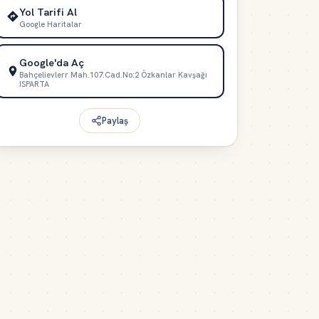
Yol Tarifi Al
Google Haritalar
Google'da Aç
Bahçelievlerr Mah.107.Cad.No:2 Özkanlar Kavşağı
ISPARTA
Paylaş