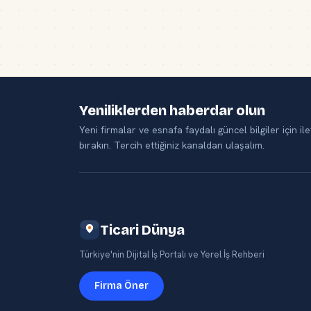
Yeniliklerden haberdar olun
Yeni firmalar ve esnafa faydalı güncel bilgiler için ile
bırakın. Tercih ettiğiniz kanaldan ulaşalım.
Ticari Dünya
Türkiye'nin Dijital İş Portalı ve Yerel İş Rehberi
Firma Öner