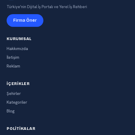
Türkiye'nin Dijital İş Portalı ve Yerel İş Rehberi
Firma Öner
KURUMSAL
Hakkımızda
İletişim
Reklam
İÇERIKLER
Şehirler
Kategoriler
Blog
POLITIKALAR