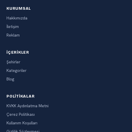
KURUMSAL
Hakkımızda
İletişim
Reklam
İÇERIKLER
Şehirler
Kategoriler
Blog
POLITIKALAR
KVKK Aydınlatma Metni
Çerez Politikası
Kullanım Koşulları
Gizlilik Sözleşmesi