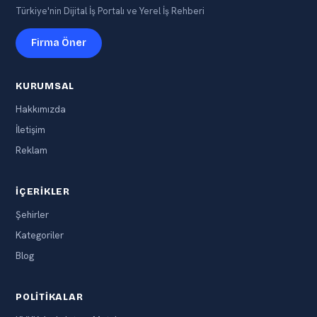
Türkiye'nin Dijital İş Portalı ve Yerel İş Rehberi
Firma Öner
KURUMSAL
Hakkımızda
İletişim
Reklam
İÇERIKLER
Şehirler
Kategoriler
Blog
POLITIKALAR