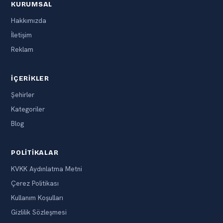
KURUMSAL
Hakkımızda
İletişim
Reklam
İÇERIKLER
Şehirler
Kategoriler
Blog
POLITIKALAR
KVKK Aydınlatma Metni
Çerez Politikası
Kullanım Koşulları
Gizlilik Sözleşmesi