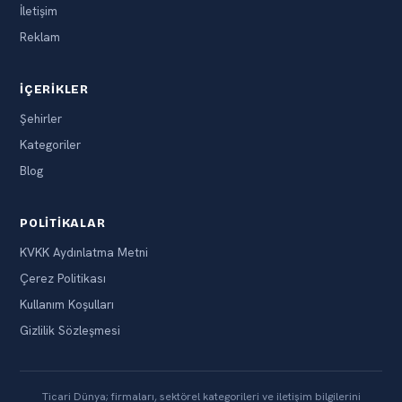
İletişim
Reklam
İÇERIKLER
Şehirler
Kategoriler
Blog
POLITIKALAR
KVKK Aydınlatma Metni
Çerez Politikası
Kullanım Koşulları
Gizlilik Sözleşmesi
Ticari Dünya; firmaları, sektörel kategorileri ve iletişim bilgilerini