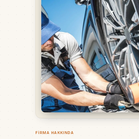
FIRMA HAKKINDA