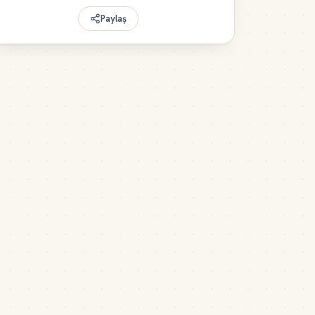
Paylaş