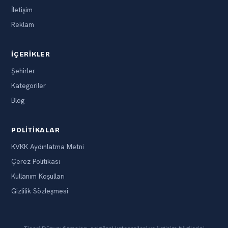
İletişim
Reklam
İÇERIKLER
Şehirler
Kategoriler
Blog
POLITIKALAR
KVKK Aydınlatma Metni
Çerez Politikası
Kullanım Koşulları
Gizlilik Sözleşmesi