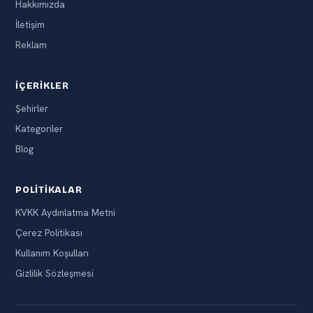
Hakkımızda
İletişim
Reklam
İÇERIKLER
Şehirler
Kategoriler
Blog
POLITIKALAR
KVKK Aydınlatma Metni
Çerez Politikası
Kullanım Koşulları
Gizlilik Sözleşmesi