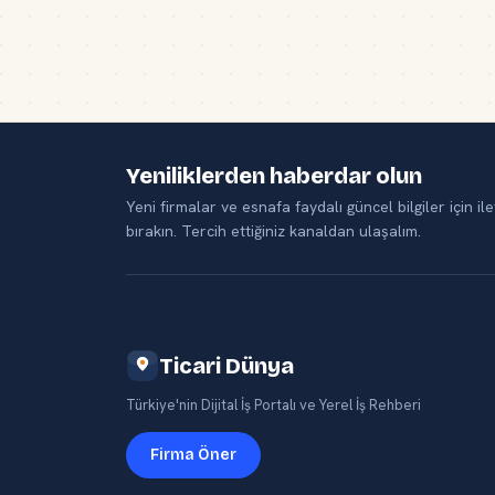
Yeniliklerden haberdar olun
Yeni firmalar ve esnafa faydalı güncel bilgiler için ile
bırakın. Tercih ettiğiniz kanaldan ulaşalım.
Ticari Dünya
Türkiye'nin Dijital İş Portalı ve Yerel İş Rehberi
Firma Öner