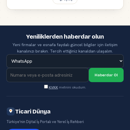
Yeniliklerden haberdar olun
Yeni firmalar ve esnafa faydalı güncel bilgiler için iletişim
kanalınızı bırakın. Tercih ettiğiniz kanaldan ulaşalım.
Haberdar Ol
KVKK
metnini okudum.
Ticari Dünya
Türkiye'nin Dijital İş Portalı ve Yerel İş Rehberi