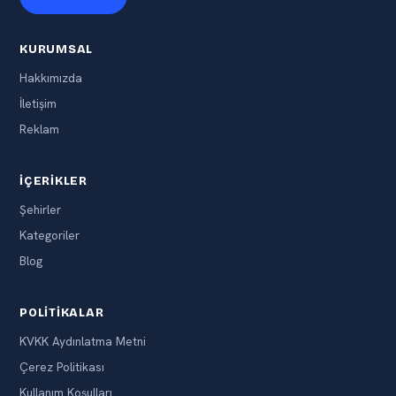
KURUMSAL
Hakkımızda
İletişim
Reklam
İÇERIKLER
Şehirler
Kategoriler
Blog
POLITIKALAR
KVKK Aydınlatma Metni
Çerez Politikası
Kullanım Koşulları