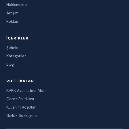
Hakkımızda
İletişim
Reklam
İÇERIKLER
Şehirler
Kategoriler
Blog
POLITIKALAR
KVKK Aydınlatma Metni
Çerez Politikası
Kullanım Koşulları
Gizlilik Sözleşmesi