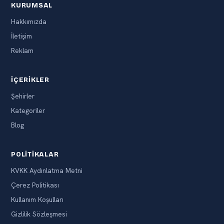
KURUMSAL
Hakkımızda
İletişim
Reklam
İÇERIKLER
Şehirler
Kategoriler
Blog
POLITIKALAR
KVKK Aydınlatma Metni
Çerez Politikası
Kullanım Koşulları
Gizlilik Sözleşmesi