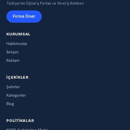
Türkiye'nin Dijital İş Portalı ve Yerel İş Rehberi
Firma Öner
KURUMSAL
Hakkımızda
İletişim
Reklam
İÇERIKLER
Şehirler
Kategoriler
Blog
POLITIKALAR