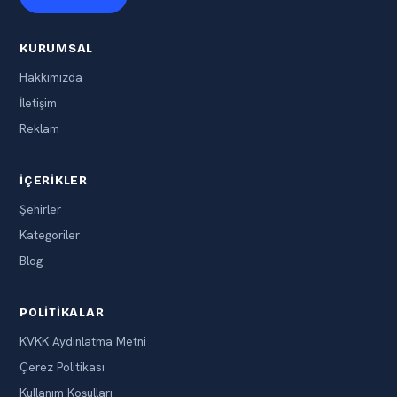
KURUMSAL
Hakkımızda
İletişim
Reklam
İÇERIKLER
Şehirler
Kategoriler
Blog
POLITIKALAR
KVKK Aydınlatma Metni
Çerez Politikası
Kullanım Koşulları