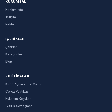
KURUMSAL
Hakkımızda
İletişim
Reklam
İÇERIKLER
Şehirler
Kategoriler
Blog
POLITIKALAR
KVKK Aydınlatma Metni
Çerez Politikası
Kullanım Koşulları
Gizlilik Sözleşmesi