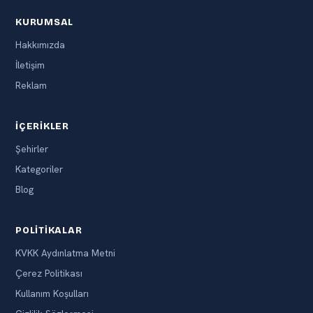
KURUMSAL
Hakkımızda
İletişim
Reklam
İÇERIKLER
Şehirler
Kategoriler
Blog
POLITIKALAR
KVKK Aydınlatma Metni
Çerez Politikası
Kullanım Koşulları