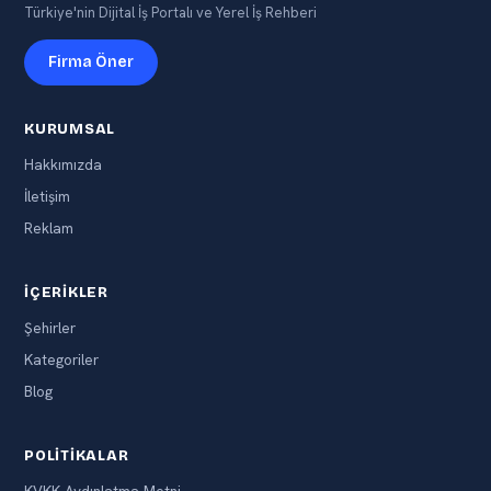
Türkiye'nin Dijital İş Portalı ve Yerel İş Rehberi
Firma Öner
KURUMSAL
Hakkımızda
İletişim
Reklam
İÇERIKLER
Şehirler
Kategoriler
Blog
POLITIKALAR