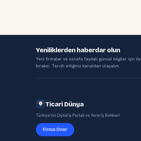
Yeniliklerden haberdar olun
Yeni firmalar ve esnafa faydalı güncel bilgiler için ile
bırakın. Tercih ettiğiniz kanaldan ulaşalım.
Ticari Dünya
Türkiye'nin Dijital İş Portalı ve Yerel İş Rehberi
Firma Öner