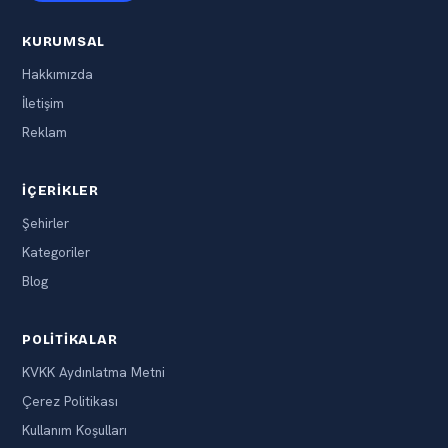
KURUMSAL
Hakkımızda
İletişim
Reklam
İÇERIKLER
Şehirler
Kategoriler
Blog
POLITIKALAR
KVKK Aydınlatma Metni
Çerez Politikası
Kullanım Koşulları