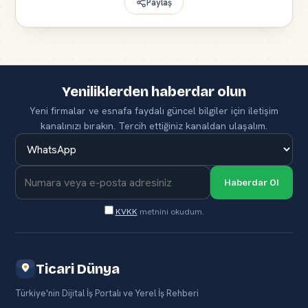
Paylaş
Yeniliklerden haberdar olun
Yeni firmalar ve esnafa faydalı güncel bilgiler için iletişim
kanalınızı bırakın. Tercih ettiğiniz kanaldan ulaşalım.
Haberdar Ol
KVKK
metnini okudum.
Ticari Dünya
Türkiye'nin Dijital İş Portalı ve Yerel İş Rehberi