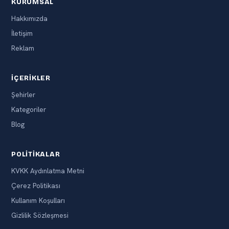
KURUMSAL
Hakkımızda
İletişim
Reklam
İÇERIKLER
Şehirler
Kategoriler
Blog
POLITIKALAR
KVKK Aydınlatma Metni
Çerez Politikası
Kullanım Koşulları
Gizlilik Sözleşmesi