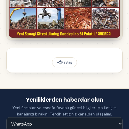
Paylaş
Yeniliklerden haberdar olun
Yeni firmalar ve esnafa faydalı güncel bilgiler için iletişim
kanalınızı bırakın. Tercih ettiğiniz kanaldan ulaşalım.